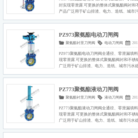
封实现零泄露.可更换的整体式聚氨酯阀衬和
产品广泛用于矿山排渣、电力、造纸、城市
PZ973聚氨酯电动刀闸阀
聚氨酯衬里刀闸阀
电动刀闸阀
201
PZ973聚氨酯电动刀闸阀全通径、零泄漏填
现零泄露.可更换的整体式聚氨酯阀衬和不锈
广泛用于矿山排渣、电力、造纸、城市污水
PZ773聚氨酯液动刀闸阀
聚氨酯衬里刀闸阀
液动刀闸阀
201
PZ773聚氨酯液动刀闸阀全通径、零泄漏填
现零泄露.可更换的整体式聚氨酯阀衬和不锈
广泛用于矿山排渣、电力、造纸、城市污水