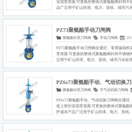
实现零泄露.可更换的整体式聚氨酯阀衬和不
品广泛用于矿山排渣、电力、造纸、城市污
PZ73聚氨酯手动刀闸阀
聚氨酯衬里刀闸阀
手动刀闸阀
201
PZ73聚氨酯手动刀闸阀全通径、零泄漏填料
零泄露.可更换的整体式聚氨酯阀衬和不锈钢
泛用于矿山排渣、电力、造纸、城市污水处
PZ6s73聚氨酯手动、气动切换
聚氨酯衬里刀闸阀
手气动切换刀闸阀
PZ6s73聚氨酯手动、气动切换刀闸阀全通
使上密封实现零泄露.可更换的整体式聚氨酯
护成本产品广泛用于矿山排渣、电力、造纸